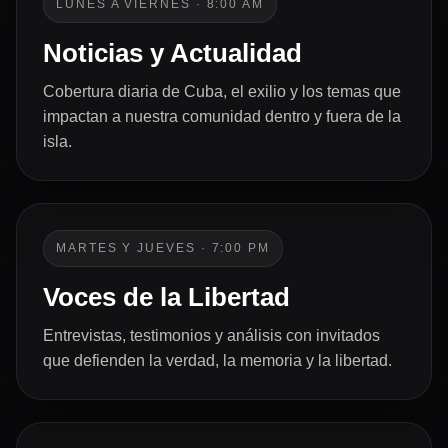
LUNES A VIERNES · 8:00 AM
Noticias y Actualidad
Cobertura diaria de Cuba, el exilio y los temas que
impactan a nuestra comunidad dentro y fuera de la
isla.
MARTES Y JUEVES · 7:00 PM
Voces de la Libertad
Entrevistas, testimonios y análisis con invitados
que defienden la verdad, la memoria y la libertad.