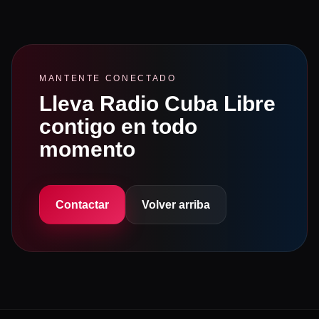
MANTENTE CONECTADO
Lleva Radio Cuba Libre
contigo en todo
momento
Contactar
Volver arriba