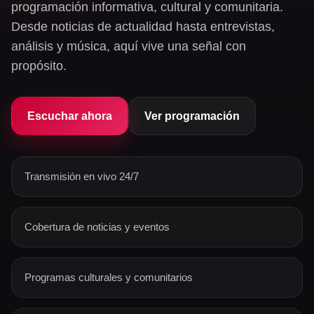
programación informativa, cultural y comunitaria.
Desde noticias de actualidad hasta entrevistas,
análisis y música, aquí vive una señal con
propósito.
Escuchar ahora
Ver programación
Transmisión en vivo 24/7
Cobertura de noticias y eventos
Programas culturales y comunitarios